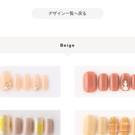
デザイン一覧へ戻る
Beige