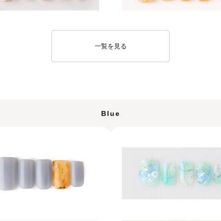
一覧を見る
Blue