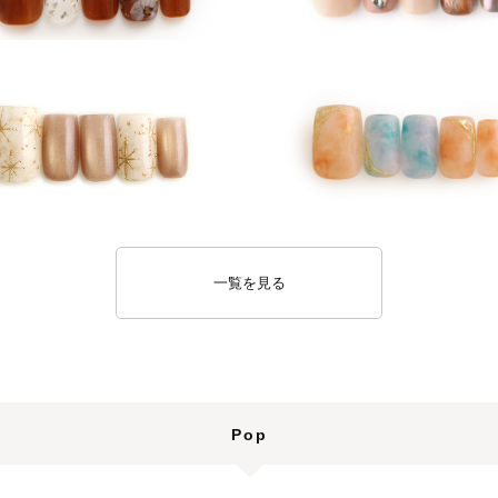
一覧を見る
Pop