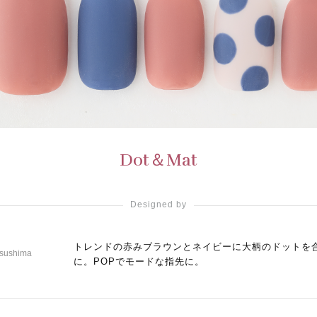
Dot＆Mat
Designed by
トレンドの赤みブラウンとネイビーに大柄のドットを
tsushima
に。POPでモードな指先に。