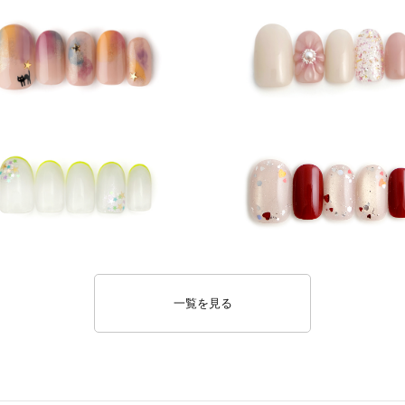
一覧を見る