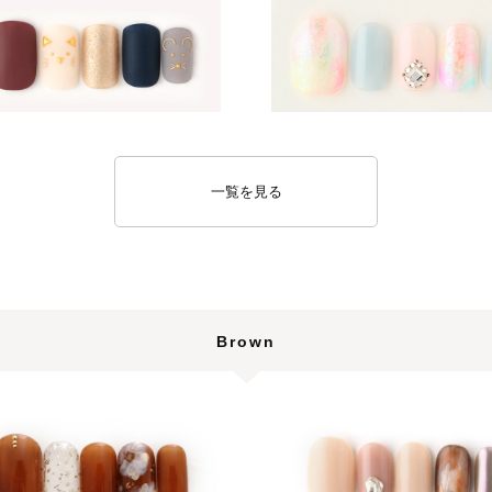
一覧を見る
Brown