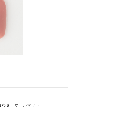
合わせ、オールマット