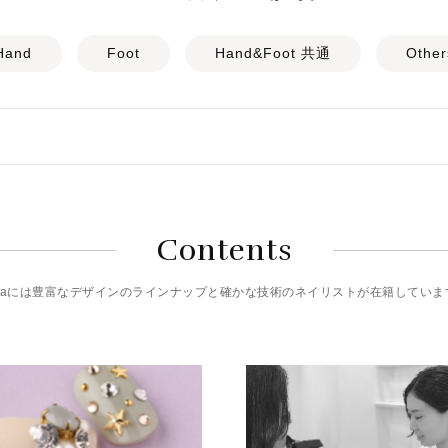
Hand
Foot
Hand&Foot 共通
Other
Contents
riciaには豊富なデザインのラインナップと確かな技術のネイリストが在籍していま