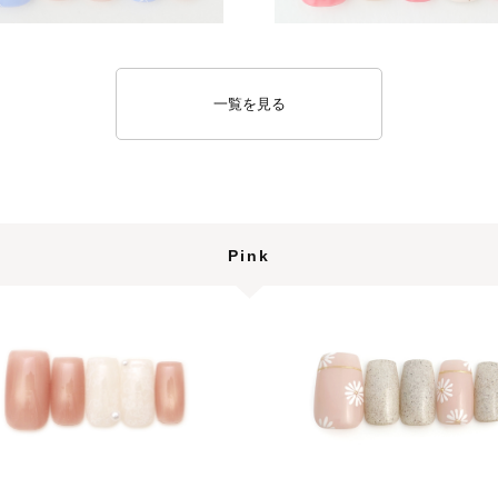
一覧を見る
Pink