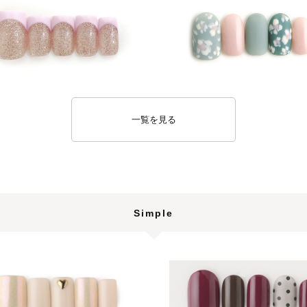
一覧を見る
Simple