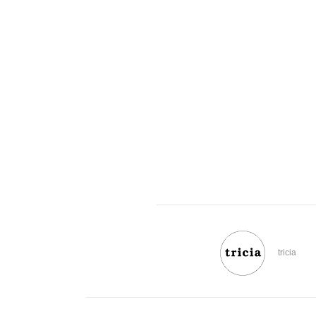
tricia