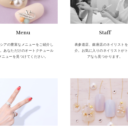
Menu
Staff
シアの豊富なメニューをご紹介し
表参道店、銀座店のネイリスト
。あなただけのオートクチュール
介。お気に入りのネイリストが
メニューを見つけてください。
アなら見つかります。