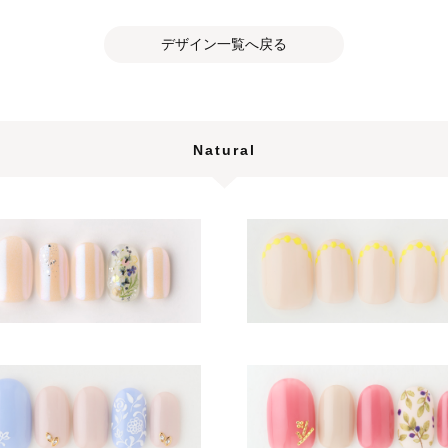
デザイン一覧へ戻る
Natural