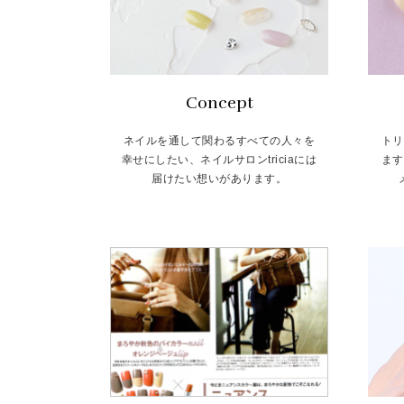
Concept
ネイルを通して関わるすべての人々を
トリ
幸せにしたい、ネイルサロンtriciaには
ます
届けたい想いがあります。