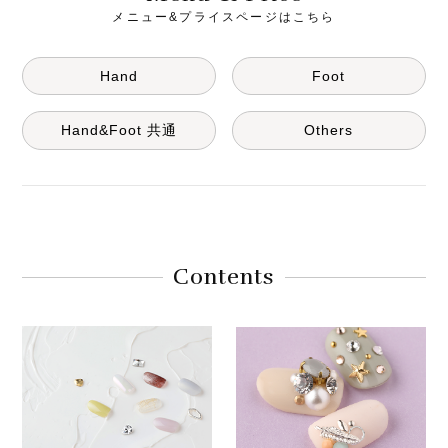
メニュー&プライスページはこちら
Hand
Foot
Hand&Foot 共通
Others
Contents