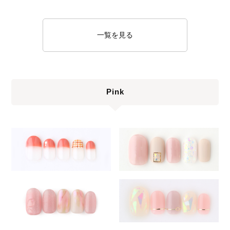
一覧を見る
Pink