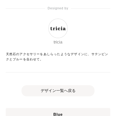
Designed by
tricia
天然石のアクセサリーをあしらったようなデザインに、サテンピン
クとブルーを合わせて。
デザイン一覧へ戻る
Blue