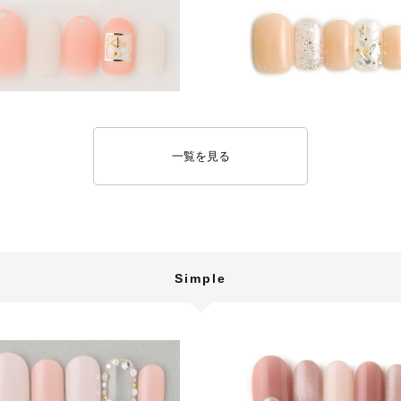
一覧を見る
Simple