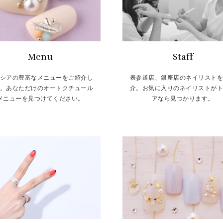
Menu
Staff
シアの豊富なメニューをご紹介し
表参道店、銀座店のネイリスト
。あなただけのオートクチュール
介。お気に入りのネイリストが
メニューを見つけてください。
アなら見つかります。