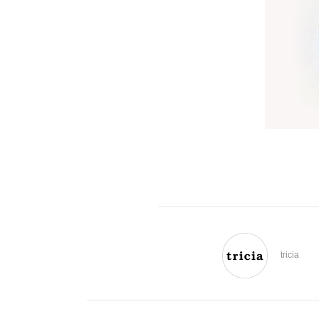
tricia