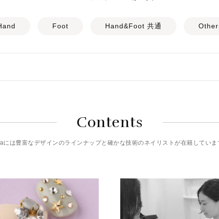
Hand
Foot
Hand&Foot 共通
Other
Contents
riciaには豊富なデザインのラインナップと確かな技術のネイリストが在籍していま