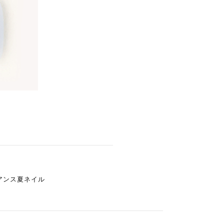
アンス夏ネイル