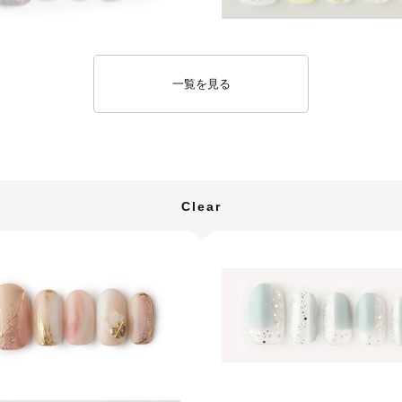
一覧を見る
Clear