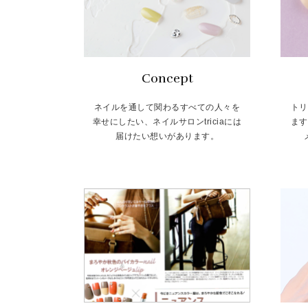
Concept
ネイルを通して関わるすべての人々を
トリ
幸せにしたい、ネイルサロンtriciaには
ます
届けたい想いがあります。