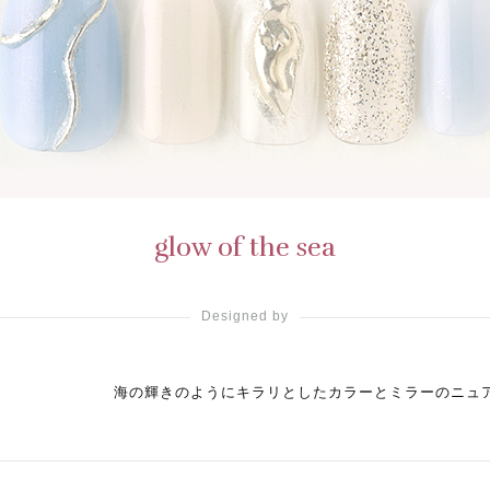
glow of the sea
Designed by
海の輝きのようにキラリとしたカラーとミラーのニュ