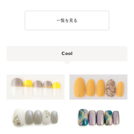
一覧を見る
Cool