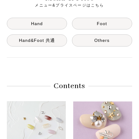
メニュー&プライスページはこちら
Hand
Foot
Hand&Foot 共通
Others
Contents