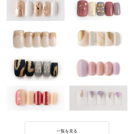
一覧を見る