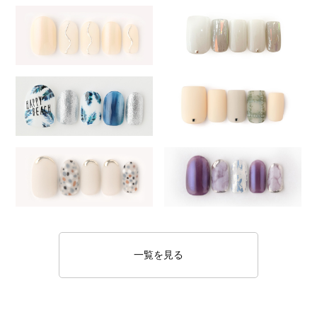
一覧を見る