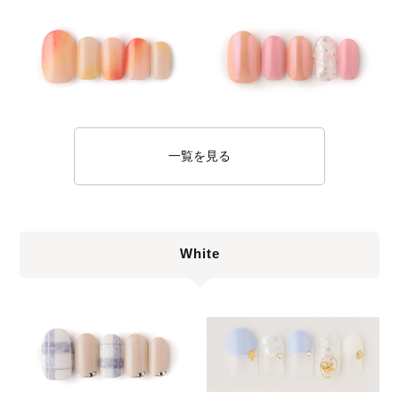
一覧を見る
White