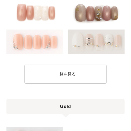
一覧を見る
Gold