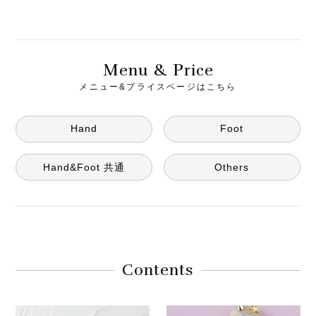
M
& P
enu
rice
メニュー&プライスページはこちら
Hand
Foot
Hand&Foot 共通
Others
Contents