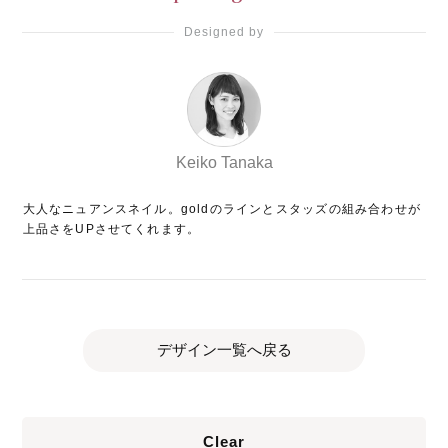
Designed by
Keiko Tanaka
大人なニュアンスネイル。goldのラインとスタッズの組み合わせが
上品さをUPさせてくれます。
デザイン一覧へ戻る
Clear