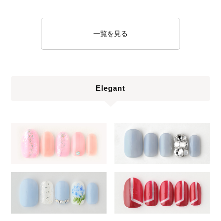
一覧を見る
Elegant