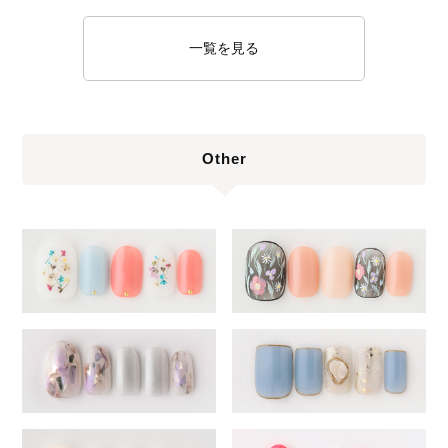
一覧を見る
Other