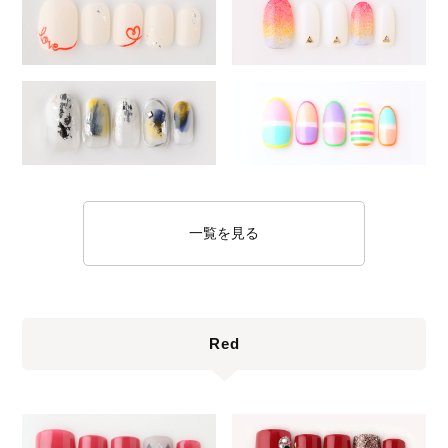
一覧を見る
Red