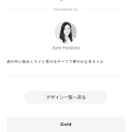
Designed by
Jumi Hoshino
赤の中に煌めくラメと雪のモチーフで華やかな冬ネイル
デザイン一覧へ戻る
Gold