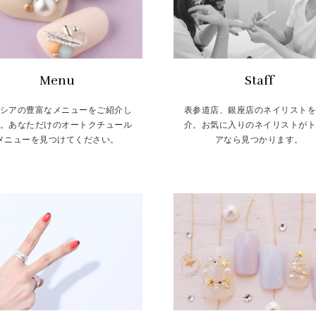
Menu
Staff
シアの豊富なメニューをご紹介し
表参道店、銀座店のネイリスト
。あなただけのオートクチュール
介。お気に入りのネイリストが
メニューを見つけてください。
アなら見つかります。