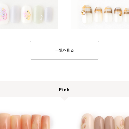
一覧を見る
Pink