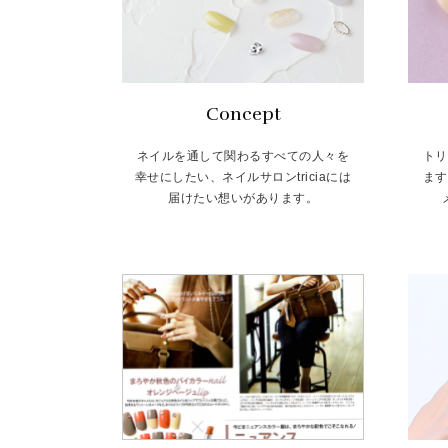
Concept
ネイルを通して関わるすべての人々を
トリ
幸せにしたい、ネイルサロンtriciaには
ます
届けたい想いがあります。