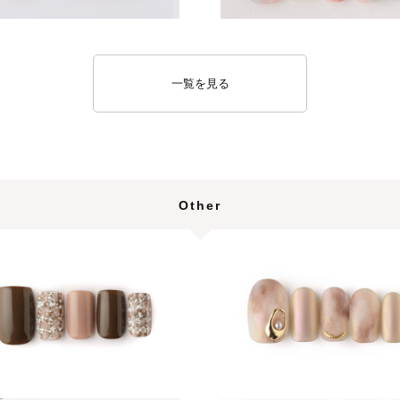
一覧を見る
Other