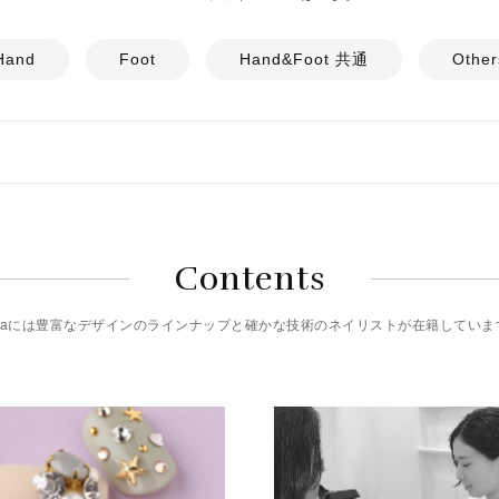
Hand
Foot
Hand&Foot 共通
Other
Contents
riciaには豊富なデザインのラインナップと確かな技術のネイリストが在籍していま