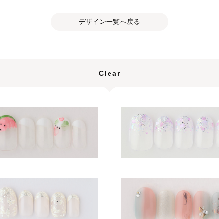
デザイン一覧へ戻る
Clear