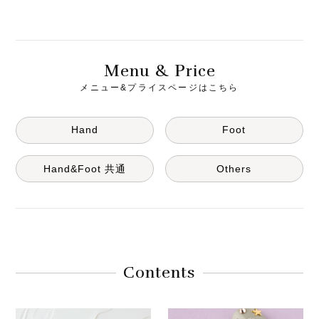
M
& P
enu
rice
メニュー&プライスページはこちら
Hand
Foot
Hand&Foot 共通
Others
Contents