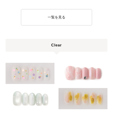
一覧を見る
Clear