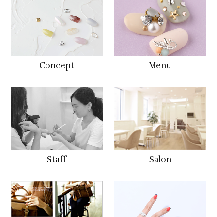
Concept
Menu
Staff
Salon