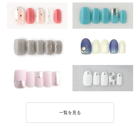
一覧を見る