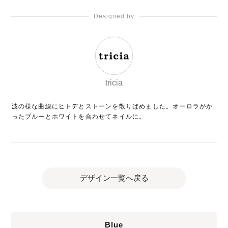
Designed by
tricia
波の様な曲線にヒトデとストーンを散りばめました。オーロラがか
ったブルーとホワイトを合わせてネイルに。
デザイン一覧へ戻る
Blue