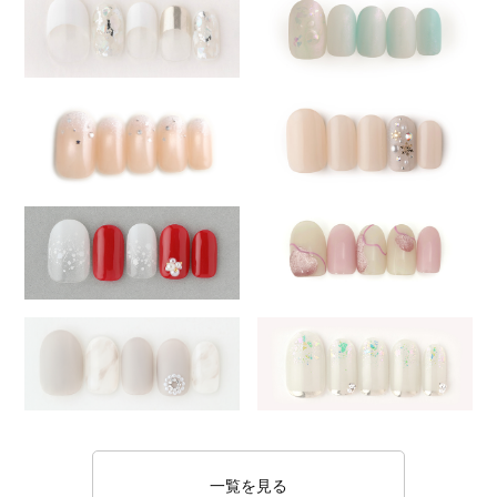
一覧を見る