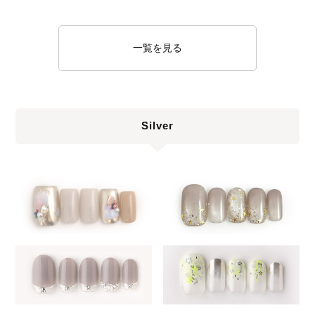
一覧を見る
Silver