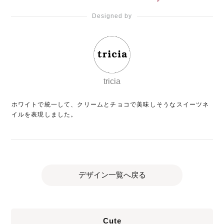
Designed by
tricia
ホワイトで統一して、クリームとチョコで美味しそうなスイーツネ
イルを表現しました。
デザイン一覧へ戻る
Cute