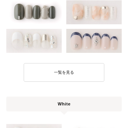
一覧を見る
White