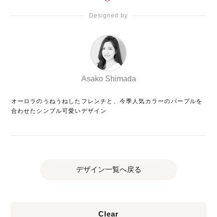
Designed by
Asako Shimada
オーロラのうねうねしたフレンチと、今季人気カラーのパープルを
合わせたシンプル可愛いデザイン
デザイン一覧へ戻る
Clear