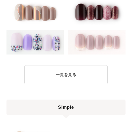
一覧を見る
Simple