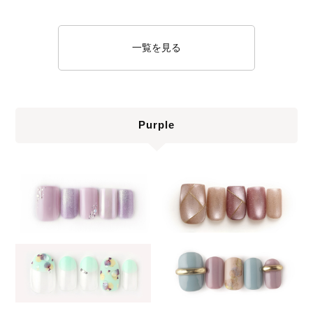
一覧を見る
Purple