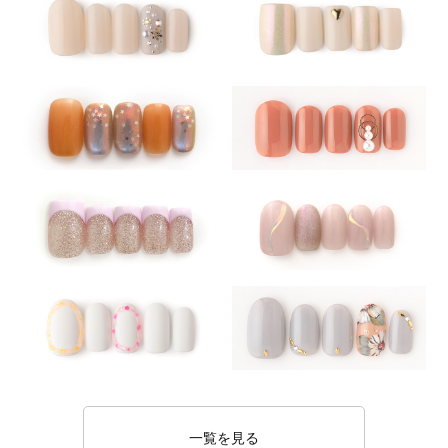
一覧を見る