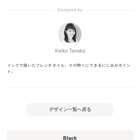
Designed by
Keiko Tanaka
インクで描いたフレンチネイル。その時々にできるにじみがポイン
ト。
デザイン一覧へ戻る
Black