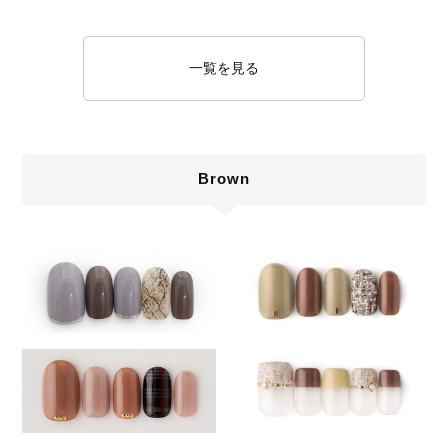
一覧を見る
Brown