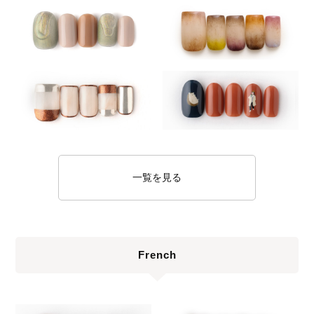
一覧を見る
French