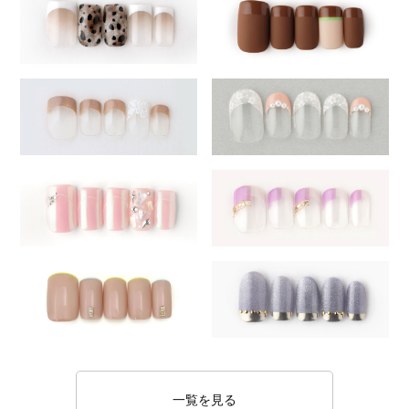
一覧を見る