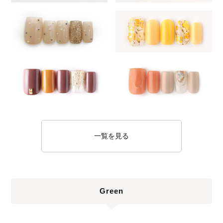
一覧を見る
Green