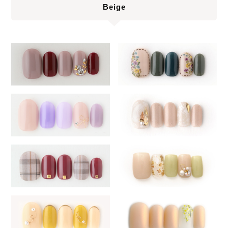
Beige