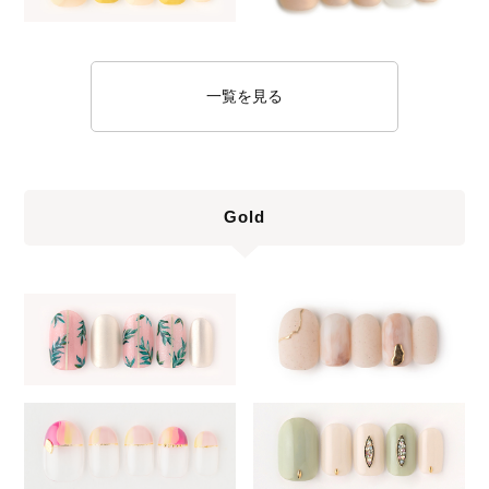
一覧を見る
Gold