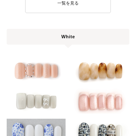
一覧を見る
White