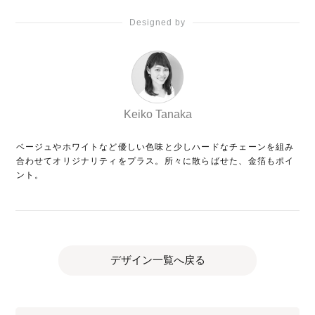
Designed by
Keiko Tanaka
ベージュやホワイトなど優しい色味と少しハードなチェーンを組み
合わせてオリジナリティをプラス。所々に散らばせた、金箔もポイ
ント。
デザイン一覧へ戻る